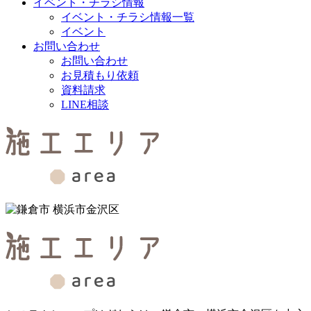
イベント・チラシ情報
イベント・チラシ情報一覧
イベント
お問い合わせ
お問い合わせ
お見積もり依頼
資料請求
LINE相談