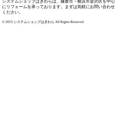
システムショップはぎわらは、鎌倉市・横浜市金沢区を中心
にリフォームを承っております。まずは気軽にお問い合わせ
ください。
© 2015 システムショップはぎわら All Rights Reserved.