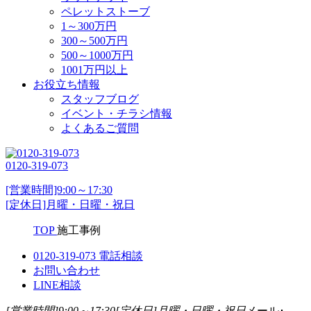
ペレットストーブ
1～300万円
300～500万円
500～1000万円
1001万円以上
お役立ち情報
スタッフブログ
イベント・チラシ情報
よくあるご質問
0120-319-073
[営業時間]9:00～17:30
[定休日]月曜・日曜・祝日
TOP
施工事例
0120-319-073
電話相談
お問い合わせ
LINE相談
[営業時間]9:00～17:30
[定休日]月曜・日曜・祝日
メール･