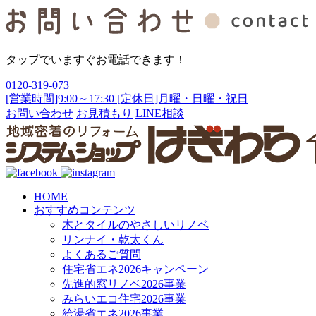
タップでいますぐお電話できます！
0120-319-073
[営業時間]9:00～17:30 [定休日]月曜・日曜・祝日
お問い合わせ
お見積もり
LINE相談
HOME
おすすめコンテンツ
木とタイルのやさしいリノベ
リンナイ・乾太くん
よくあるご質問
住宅省エネ2026キャンペーン
先進的窓リノベ2026事業
みらいエコ住宅2026事業
給湯省エネ2026事業